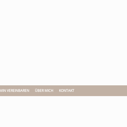
MIN VEREINBAREN
ÜBER MICH
KONTAKT