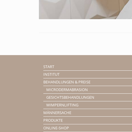
START
INSTITUT
BEHANDLUNGEN & PREISE
MICRODERMABRASION
GESICHTSBEHANDLUNGEN
WIMPERNLIFTING
MÄNNERSACHE
PRODUKTE
ONLINE-SHOP