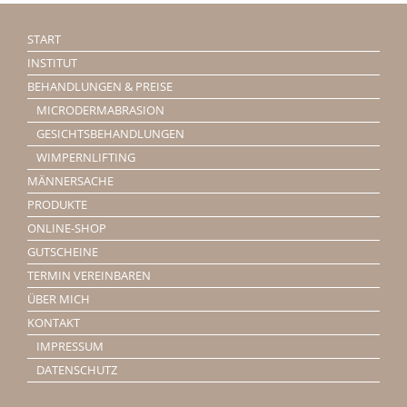
START
INSTITUT
BEHANDLUNGEN & PREISE
MICRODERMABRASION
GESICHTSBEHANDLUNGEN
WIMPERNLIFTING
MÄNNERSACHE
PRODUKTE
ONLINE-SHOP
GUTSCHEINE
TERMIN VEREINBAREN
ÜBER MICH
KONTAKT
IMPRESSUM
DATENSCHUTZ