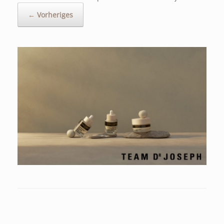
← Vorheriges