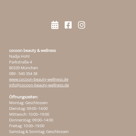
cocoon beauty & wellness
Nadja Hohl
Parkstraße 4
80339 München
089 - 540 354 38
www.cocoon-beauty-wellness.de
info@cocoon-beauty-wellness.de
Öffnungszeiten:
Montag: Geschlossen
Dienstag: 09:00–14:00
Mittwoch: 10:00–19:00
Donnerstag: 09:00–14:00
Freitag: 10:00–19:00
Samstag & Sonntag: Geschlossen